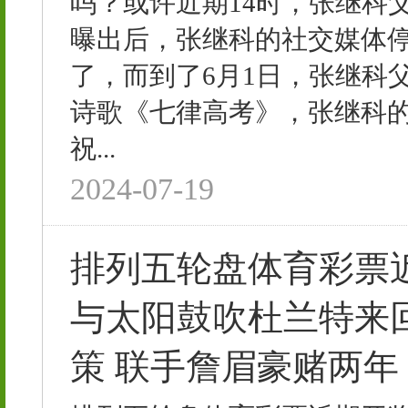
吗？或许近期14时，张继科
曝出后，张继科的社交媒体
了，而到了6月1日，张继科
诗歌《七律高考》，张继科
祝...
2024-07-19
排列五轮盘体育彩票
与太阳鼓吹杜兰特来
策 联手詹眉豪赌两年