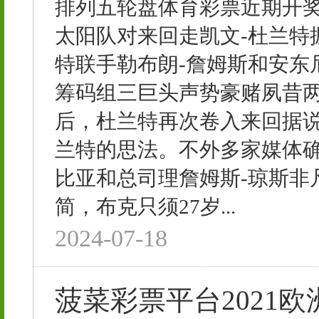
排列五轮盘体育彩票近期开奖
太阳队对来回走凯文-杜兰特
特联手勒布朗-詹姆斯和安东
筹码组三巨头声势豪赌夙昔两
后，杜兰特再次卷入来回据
兰特的思法。不外多家媒体
比亚和总司理詹姆斯-琼斯非
简，布克只须27岁...
2024-07-18
菠菜彩票平台2021欧