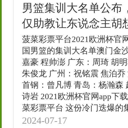
男篮集训大名单公布
仅助教让东说念主胡
菠菜彩票平台2021欧洲杯官网
国男篮的集训大名单澳门金沙
嘉豪 程帅澎 广东：周琦 胡明
朱俊龙 广州：祝铭震 焦泊乔
首钢：曾凡博 青岛：杨瀚森 
诗岩 2021欧洲杯官网app
菜彩票平台 这份冷门迭爆的集训
2024-07-17