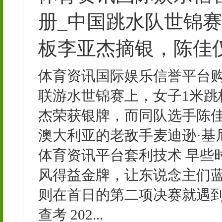
册_中国跳水队世锦赛
板李亚杰摘银，陈佳仅
体育资讯国际娱乐信誉平台购
联游水世锦赛上，女子1米跳
杰荣获银牌，而同队选手陈
澳大利亚的老敌手麦迪逊·基尼
体育资讯平台套利技术 早些
风得益金牌，让东说念主们蓝
则在首日的第二项决赛就遇
查考 202...