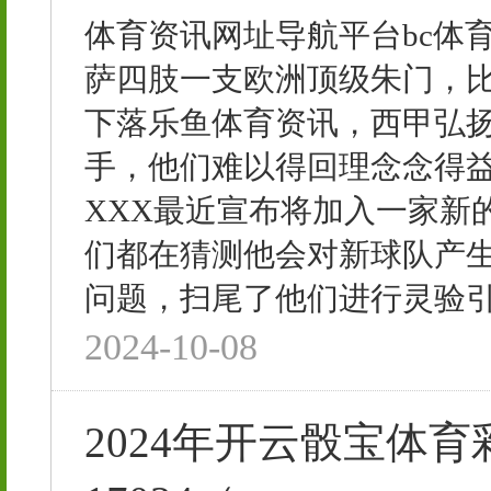
体育资讯网址导航平台bc体育app怎
萨四肢一支欧洲顶级朱门，
下落乐鱼体育资讯，西甲弘
手，他们难以得回理念念得益。 www
XXX最近宣布将加入一家新
们都在猜测他会对新球队产生
问题，扫尾了他们进行灵验引援
2024-10-08
2024年开云骰宝体