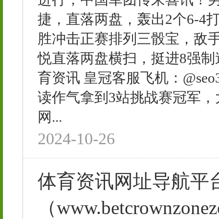
捷，直落两盘，轰出2个6-
胜冲击正赛排列三骰宝，敌手
悦直落两盘横扫，挺进8强制
育资讯 皇冠客服飞机：@seo
读作气拿到3站挑战赛冠军
网...
2024-10-26
体育资讯网址导航平台
（www.betcrownzone