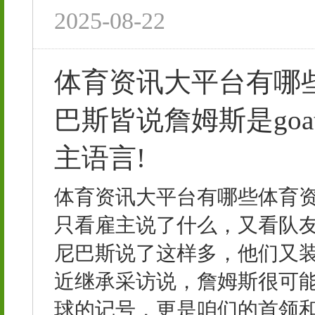
2025-08-22
体育资讯大平台有哪
巴斯皆说詹姆斯是goa
主语言!
体育资讯大平台有哪些体育资
只看雇主说了什么，又看队
尼巴斯说了这样多，他们又
近继承采访说，詹姆斯很可
球的记号，更是咱们的首领和