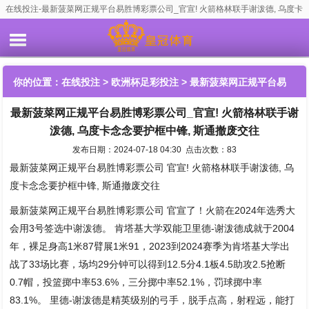
在线投注-最新菠菜网正规平台易胜博彩票公司_官宣! 火箭格林联手谢泼德, 乌度卡
念念要护框中锋, 斯通撤废交往
你的位置：
在线投注
>
欧洲杯足彩投注
> 最新菠菜网正规平台易
最新菠菜网正规平台易胜博彩票公司_官宣! 火箭格林联手谢
胜博彩票公司_官宣! 火箭格林联手谢泼德, 乌度卡念念要护框中锋,
泼德, 乌度卡念念要护框中锋, 斯通撤废交往
斯通撤废交往
发布日期：2024-07-18 04:30 点击次数：83
最新菠菜网正规平台易胜博彩票公司 官宣! 火箭格林联手谢泼德, 乌
度卡念念要护框中锋, 斯通撤废交往
最新菠菜网正规平台易胜博彩票公司 官宣了！火箭在2024年选秀大
会用3号签选中谢泼德。 肯塔基大学双能卫里德-谢泼德成就于2004
年，裸足身高1米87臂展1米91，2023到2024赛季为肯塔基大学出
战了33场比赛，场均29分钟可以得到12.5分4.1板4.5助攻2.5抢断
0.7帽，投篮掷中率53.6%，三分掷中率52.1%，罚球掷中率
83.1%。 里德-谢泼德是精英级别的弓手，脱手点高，射程远，能打