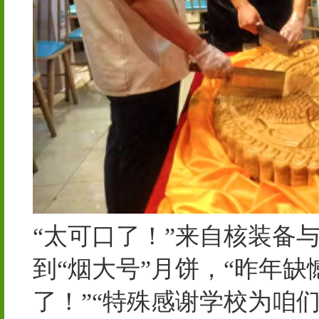
“太可口了！”来自核装备
到“烟大号”月饼，“昨年
了！”“特殊感谢学校为咱