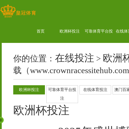
首页
欧洲杯投注
可靠体育平台投
在线体
注
在线投注
欧洲
你的位置：
>
载（www.crownracessitehub.co
欧洲杯投注
可靠体育平台投
在线体育投注
澳门百
注
欧洲杯投注