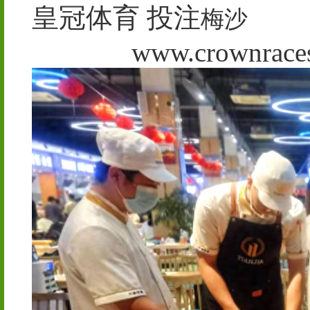
皇冠体育 投注
www.crownraces
@seo3687