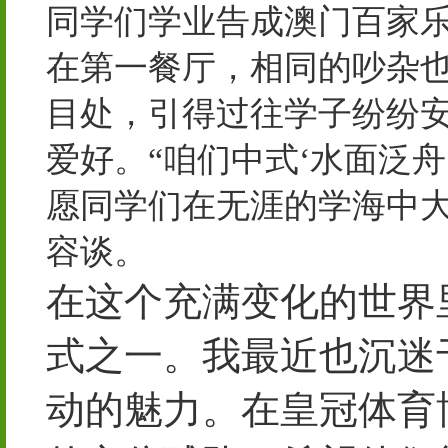
同学们学业告成澳门百家乐
在第一餐厅，相同的吵杂
目处，引得过往学子纷纷
爱好。“咱们中式‘水面泛
愿同学们在无涯的学海中大
容谈。
在这个充满变化的世界
式之一。我最近也沉迷于
动的魅力。在皇冠体育