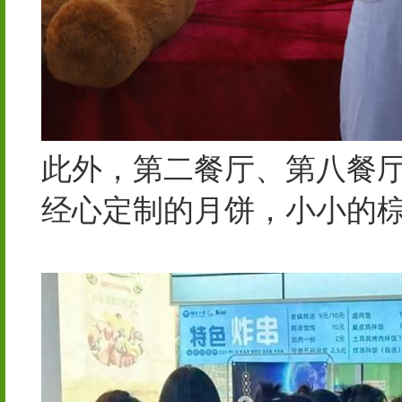
此外，第二餐厅、第八餐
经心定制的月饼，小小的
皇冠博彩如何注册