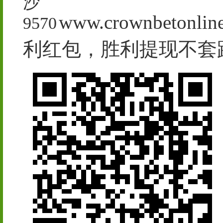
www.crownbetonlin
利红包，胜利提现不套路