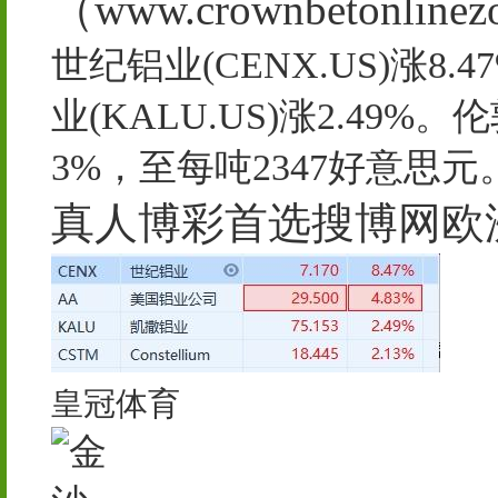
（www.crownbetonline
世纪铝业(CENX.US)涨8.
业(KALU.US)涨2.49
3%，至每吨2347好意思元
真人博彩首选搜博网欧
皇冠体育