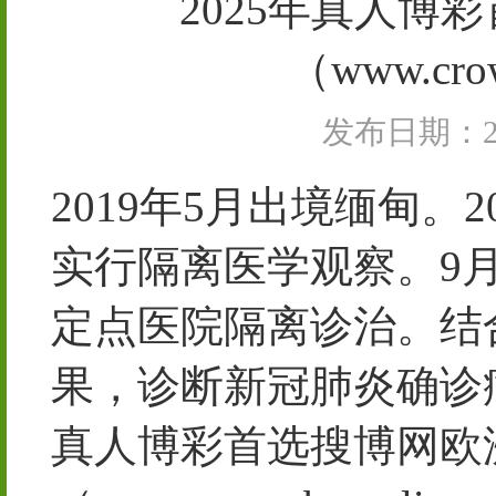
2025年真人
（www.crow
发布日期：202
2019年5月出境缅甸。
实行隔离医学观察。9
定点医院隔离诊治。结
果，诊断新冠肺炎确诊病
真人博彩首选搜博网欧