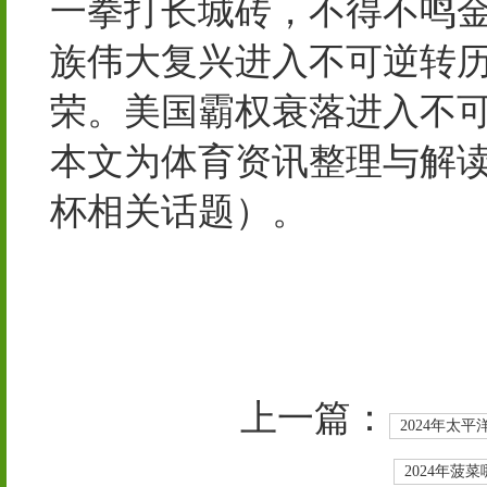
一拳打长城砖，不得不鸣
族伟大复兴进入不可逆转
荣。美国霸权衰落进入不可
本文为体育资讯整理与解读，
杯相关话题）。
上一篇：
2024年太平
2024年菠