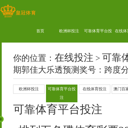
首页
欧洲杯投注
可靠体育平台投
在线体
注
在线投注
可靠
你的位置：
>
期郭佳大乐透预测奖号：跨度
欧洲杯投注
可靠体育平台投
在线体育投注
澳门百
注
可靠体育平台投注